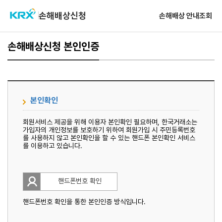
손해배상신청
손해배상 안내
조회
손해배상신청 본인인증
본인확인
회원서비스 제공을 위해 이용자 본인확인 필요하며, 한국거래소는
가입자의 개인정보를 보호하기 위하여 회원가입 시 주민등록번호
를 사용하지 않고 본인확인을 할 수 있는 핸드폰 본인확인 서비스
를 이용하고 있습니다.
핸드폰번호 확인
핸드폰번호 확인을 통한 본인인증 방식입니다.